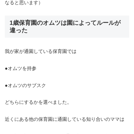
なると思います）
1歳保育園のオムツは園によってルールが
違った
我が家が通園している保育園では
●オムツを持参
●オムツのサブスク
どちらにするかを選べました。
近くにある他の保育園に通園している知り合いのママは