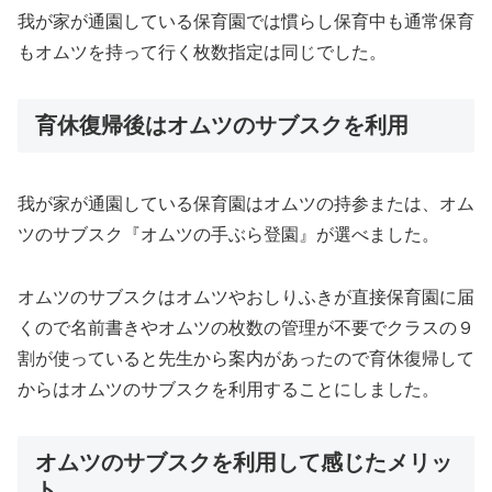
我が家が通園している保育園では慣らし保育中も通常保育
もオムツを持って行く枚数指定は同じでした。
育休復帰後はオムツのサブスクを利用
我が家が通園している保育園はオムツの持参または、オム
ツのサブスク『オムツの手ぶら登園』が選べました。
オムツのサブスクはオムツやおしりふきが直接保育園に届
くので名前書きやオムツの枚数の管理が不要でクラスの９
割が使っていると先生から案内があったので育休復帰して
からはオムツのサブスクを利用することにしました。
オムツのサブスクを利用して感じたメリッ
ト