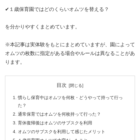
✔１歳保育園ではどのくらいオムツを替える？
を分かりやすくまとめています。
※本記事は実体験をもとにまとめていますが、園によって
オムツの枚数に指定がある場合やルールは異なることがあ
ります。
目次
慣らし保育中はオムツを何枚・どうやって持って行っ
た？
通常保育ではオムツを何枚持って行った？
育休復帰後はオムツのサブスクを利用
オムツのサブスクを利用して感じたメリット