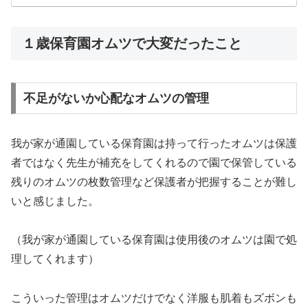
１歳保育園オムツで大変だったこと
不足がないか心配なオムツの管理
我が家が通園している保育園は持って行ったオムツは保護
者ではなく先生が補充をしてくれるので園で保管している
残りのオムツの枚数管理など保護者が把握することが難し
いと感じました。
（我が家が通園している保育園は使用後のオムツは園で処
理してくれます）
こういった管理はオムツだけでなく洋服も肌着もズボンも