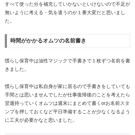
すべて使った分を補充していかないといけないので不足が
無いように考える・気を遣うのが１番大変だと思いまし
た。
時間がかかるオムツの名前書き
慣らし保育中は油性マジックで手書きで１枚ずつ名前を書
きました。
慣らし保育中は私自身が家に居るので手書きをしていても
手間とは思いませんでしたが仕事復帰後のことを考えたら
翌週持っていくオムツは週末にまとめて書くorお名前スタ
ンプを押しておくなど平日準備することが少なくなるよう
に工夫が必要かなと思いました。