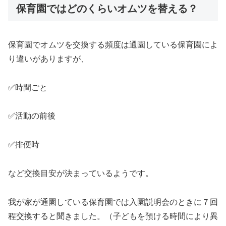
保育園ではどのくらいオムツを替える？
保育園でオムツを交換する頻度は通園している保育園によ
り違いがありますが、
✅時間ごと
✅活動の前後
✅排便時
など交換目安が決まっているようです。
我が家が通園している保育園では入園説明会のときに７回
程交換すると聞きました。（子どもを預ける時間により異