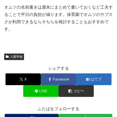
オムツの名前書きは週末にまとめて書いておくなど工夫す
ることで平日の負担が減ります。保育園でオムツのサブス
クが利用できるならそちらを検討することもおすすめで
す。
入園準備
シェアする
X
Facebook
はてブ
LINE
コピー
ふたばをフォローする