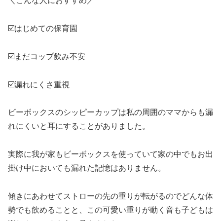
＼こんな人におすすめ／
☑️はじめての保育園
☑️まだコップ飲み不安
☑️漏れにくさ重視
ビーボックスのシッピーカップは私の周囲のママからも漏
れにくいと耳にすることがありました。
実際に我が家もビーボックスを使っていて家の中でもお出
掛け中においても漏れた記憶はありません。
傾きにあわせてストローの先の重りが転がるのでどんな体
勢でも飲めることと、この可愛い重りが動く音も子どもは