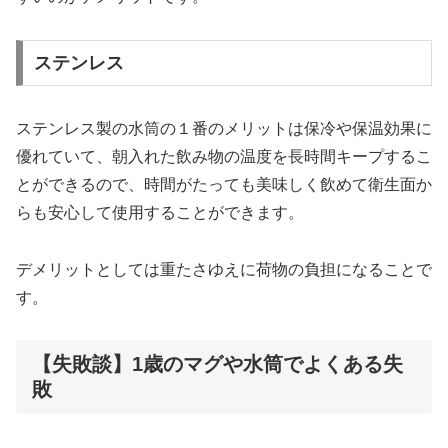
ステンレス
ステンレス製の水筒の１番のメリットは保冷や保温効果に
優れていて、朝入れた飲み物の温度を長時間キープするこ
とができるので、時間がたっても美味しく飲めて衛生面か
らも安心して使用することができます。
デメリットとしては重たさゆえに荷物の負担になることで
す。
【失敗談】1歳のマグや水筒でよくある失
敗