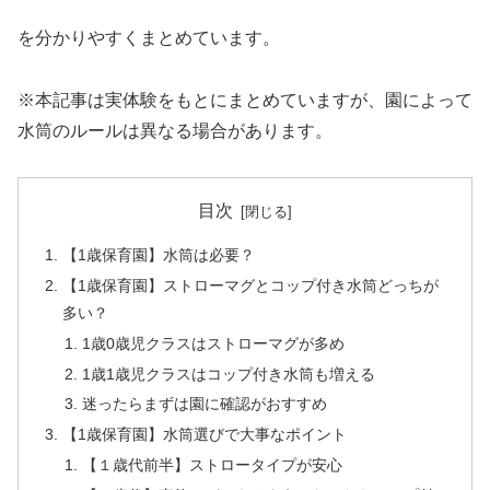
を分かりやすくまとめています。
※本記事は実体験をもとにまとめていますが、園によって
水筒のルールは異なる場合があります。
目次
【1歳保育園】水筒は必要？
【1歳保育園】ストローマグとコップ付き水筒どっちが
多い？
1歳0歳児クラスはストローマグが多め
1歳1歳児クラスはコップ付き水筒も増える
迷ったらまずは園に確認がおすすめ
【1歳保育園】水筒選びで大事なポイント
【１歳代前半】ストロータイプが安心