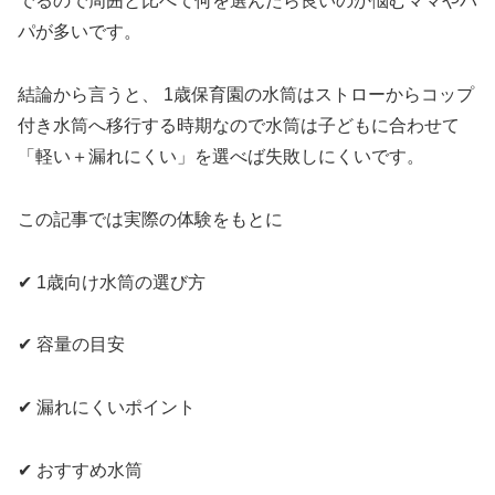
でるので周囲と比べて何を選んだら良いのか悩むママやパ
パが多いです。
結論から言うと、 1歳保育園の水筒はストローからコップ
付き水筒へ移行する時期なので水筒は子どもに合わせて
「軽い＋漏れにくい」を選べば失敗しにくいです。
この記事では実際の体験をもとに
✔ 1歳向け水筒の選び方
✔ 容量の目安
✔ 漏れにくいポイント
✔ おすすめ水筒