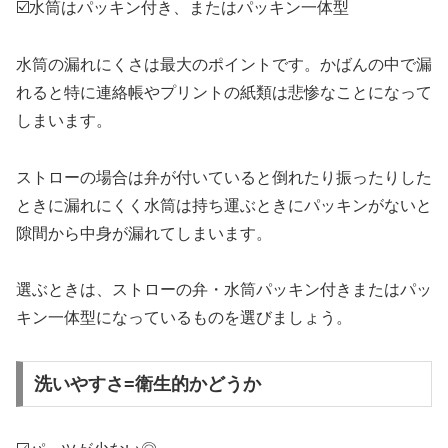
☑️水筒はパッキン付き、またはパッキン一体型
水筒の漏れにくさは最大のポイントです。かばんの中で漏
れると特に連絡帳やプリントの紙類は悲惨なことになって
しまいます。
ストローの場合は弁が付いていると倒れたり振ったりした
ときに漏れにくく水筒は持ち運ぶときにパッキンがないと
隙間から中身が漏れてしまいます。
選ぶときは、ストローの弁・水筒パッキン付きまたはパッ
キン一体型になっているものを選びましょう。
洗いやすさ=衛生的かどうか