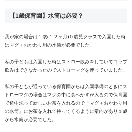
【1歳保育園】水筒は必要？
我が家の場合は１歳(１２ヶ月)０歳児クラスで入園した時
はマグ＋おかわり用の水筒が必要でした。
私の子どもは入園した時はストロー飲みをしていてコップ
飲みはできなかったのでストローマグを使っていました。
私の子どもが通っている保育園からは入園準備のときにス
トローマグの場合はマグの中に食べかすが入るので保育園
で途中洗って新しいお茶を入れるので『マグ＋おかわり用
の水筒』にお茶を入れて持ってくるように案内があり１歳
から水筒が必要でした。