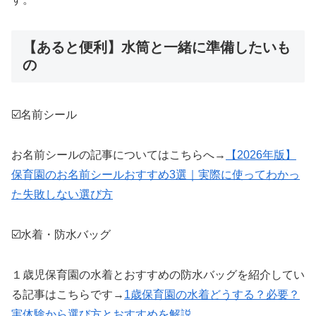
【あると便利】水筒と一緒に準備したいも
の
☑️名前シール
お名前シールの記事についてはこちらへ→
【2026年版】
保育園のお名前シールおすすめ3選｜実際に使ってわかっ
た失敗しない選び方
☑️水着・防水バッグ
１歳児保育園の水着とおすすめの防水バッグを紹介してい
る記事はこちらです→
1歳保育園の水着どうする？必要？
実体験から選び方とおすすめを解説