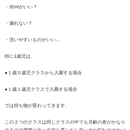
・何mlがいい？
・漏れない？
・洗いやすいものがいい…
特に1歳児は、
●１歳０歳児クラスから入園する場合
●１歳１歳児クラスで入園する場合
では持ち物が変わってきます。
この２つのクラスは同じクラスの中でも月齢の差がかなり