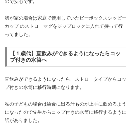
ので安心です。
我が家の場合は家庭で使用していたビーボックスシッピー
カップ のストローマグをジップロックに入れて持って行
ってました。
【１歳代】直飲みができるようになったらコッ
プ付きの水筒へ
直飲みができるようになったら、ストロータイプからコッ
プ付きの水筒に移行時期になります。
私の子どもの場合は給食に出る汁ものが上手に飲めるよう
になったので先生からコップ付きの水筒に移行するように
話がありました。