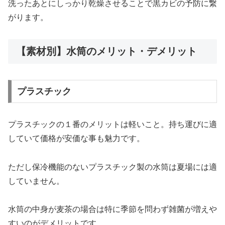
洗ったあとにしっかり乾燥させることで黒カビの予防に繋
がります。
【素材別】水筒のメリット・デメリット
プラスチック
プラスチックの１番のメリットは軽いこと。持ち運びに適
していて価格が安価な事も魅力です。
ただし保冷機能のないプラスチック製の水筒は夏場には適
していません。
水筒の中身が麦茶の場合は特に季節を問わず雑菌が増えや
すいのがデメリットです。