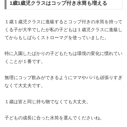
1歳1歳児クラスはコップ付き水筒も増える
１歳１歳児クラスに進級するとコップ付きの水筒を持って
くる子が大半でしたが私の子どもは１歳児クラスに進級し
てからもしばらくストローマグを使っていました。
特に入園したばかりの子どもたちは環境の変化に慣れてい
くことが１番です。
無理にコップ飲みができるようにママやパパも頑張りすぎ
なくて大丈夫です。
１歳は皆と同じ持ち物でなくても大丈夫。
子どもの成長に合った水筒を選んでくださいね。