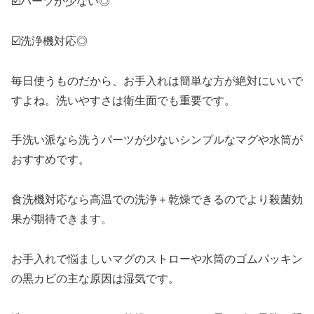
☑️パーツが少ない◎
☑️洗浄機対応◎
毎日使うものだから、お手入れは簡単な方が絶対にいいで
すよね。洗いやすさは衛生面でも重要です。
手洗い派なら洗うパーツが少ないシンプルなマグや水筒が
おすすめです。
食洗機対応なら高温での洗浄＋乾燥できるのでより殺菌効
果が期待できます。
お手入れで悩ましいマグのストローや水筒のゴムパッキン
の黒カビの主な原因は湿気です。