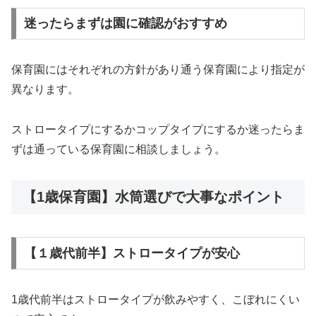
迷ったらまずは園に確認がおすすめ
保育園にはそれぞれの方針があり通う保育園により指定が
異なります。
ストロータイプにするかコップタイプにするか迷ったらま
ずは通っている保育園に相談しましょう。
【1歳保育園】水筒選びで大事なポイント
【１歳代前半】ストロータイプが安心
1歳代前半はストロータイプが飲みやすく、こぼれにくい