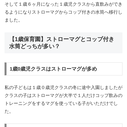
そして１歳６ヶ月になった１歳児クラスから直飲みができ
るようになりストローマグからコップ付きの水筒へ移行し
ました。
【1歳保育園】ストローマグとコップ付き
水筒どっちが多い？
1歳0歳児クラスはストローマグが多め
私の子どもは１歳０歳児クラスの冬に途中入園しましたが
クラスの子はストローマグが大半で１人だけコップ飲みの
トレーニングをするマグを使っている子がいただけでし
た。